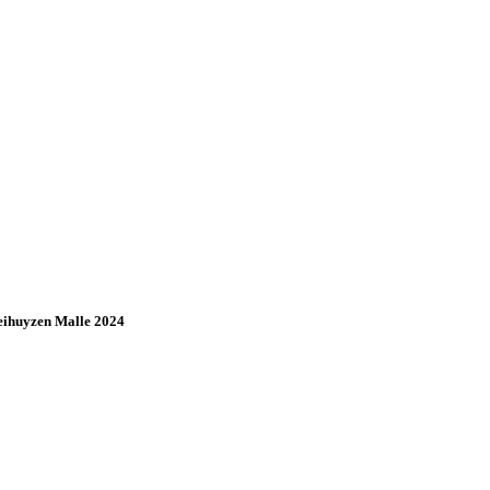
eihuyzen Malle 2024